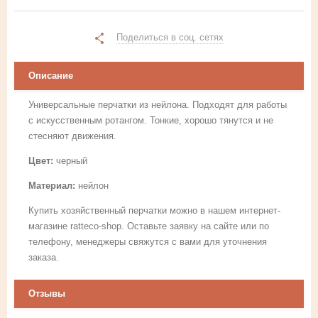
Поделиться в соц. сетях
Описание
Универсальные перчатки из нейлона. Подходят для работы
с искусственным ротангом. Тонкие, хорошо тянутся и не
стесняют движения.
Цвет:
черный
Материал:
нейлон
Купить хозяйственный перчатки можно в нашем интернет-
магазине ratteco-shop. Оставьте заявку на сайте или по
телефону, менеджеры свяжутся с вами для уточнения
заказа.
Отзывы